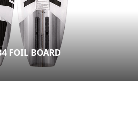
4 FOIL BOARD