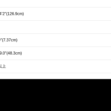
 4’2″(126.9cm)
9″(7.37cm)
19.0″(48.3cm)
g以上