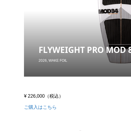
FLYWEIGHT PRO MOD 8
2026
,
WAKE FOIL
¥ 226,000（税込）
ご購入はこちら