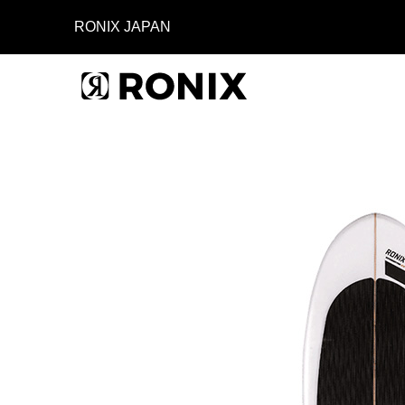
RONIX JAPAN