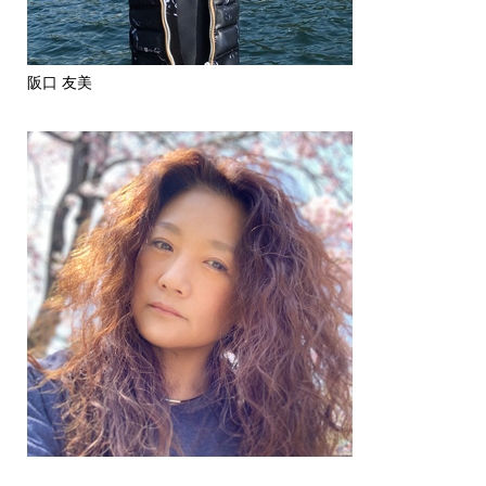
阪口 友美