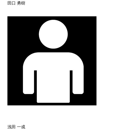
田口 勇樹
浅田 一成