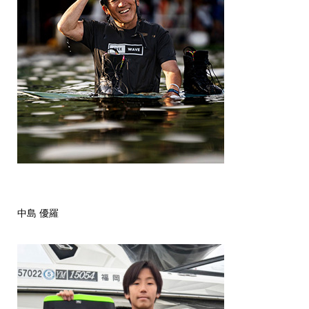
中島 優羅