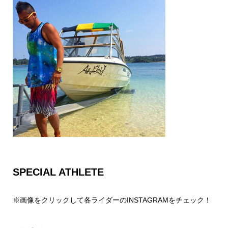
SPECIAL ATHLETE
※画像をクリックして各ライダーのINSTAGRAMをチェック！