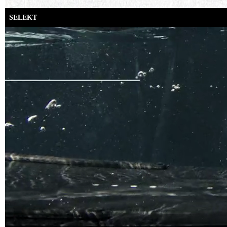
SELEKT