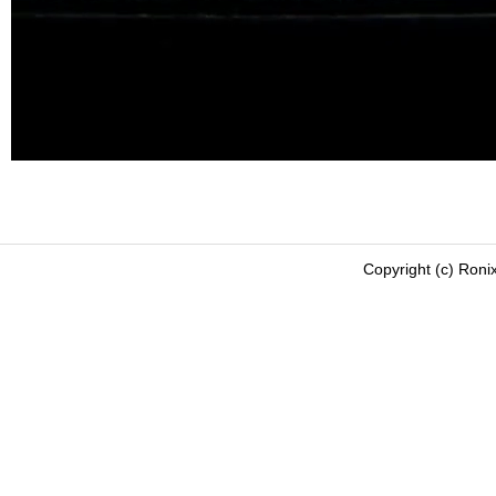
Copyright (c) Roni