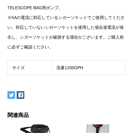
TELESCOPE BAG用ポンプ。
※5Aの電流に対応しているシガーソケットでご使用してくださ
い。対応していないシガーソケットを使用した場合過電流が発
生し、シガーソケットが破損する場合がございます。ご購入前
に必ずご確認ください。
サイズ
流量1200GPH
関連商品