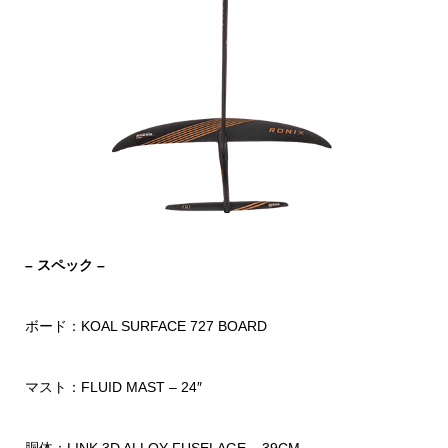
– スペック –
ボード：KOAL SURFACE 727 BOARD
マスト：FLUID MAST – 24″