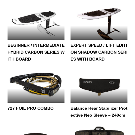
BEGINNER / INTERMEDIATE
EXPERT SPEED / LIFT EDITI
HYBRID CARBON SERIES W
ON SHADOW CARBON SERI
ITH BOARD
ES WITH BOARD
727 FOIL PRO COMBO
Balance Rear Stabilizer Prot
ective Neo Sleeve – 240cm