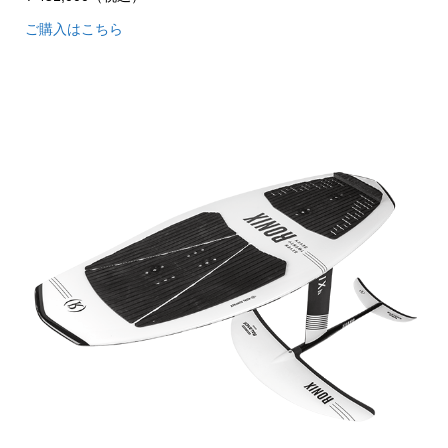
ご購入はこちら