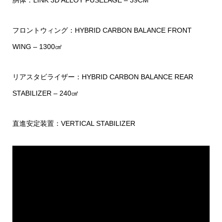
胴体：LINK 3D ALLOY FUSELAGE – 39CM
フロントウィング：HYBRID CARBON BALANCE FRONT
WING – 1300㎠
リアスタビライザー：HYBRID CARBON BALANCE REAR
STABILIZER – 240㎠
直進安定装置：VERTICAL STABILIZER